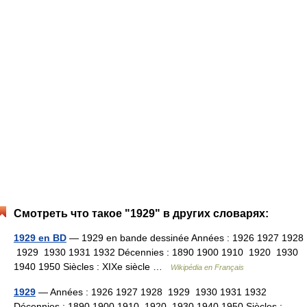
Смотреть что такое "1929" в других словарях:
1929 en BD
— 1929 en bande dessinée Années : 1926 1927 1928
1929 1930 1931 1932 Décennies : 1890 1900 1910 1920 1930
1940 1950 Siècles : XIXe siècle …
Wikipédia en Français
1929
— Années : 1926 1927 1928 1929 1930 1931 1932
Décennies : 1890 1900 1910 1920 1930 1940 1950 Siècles :